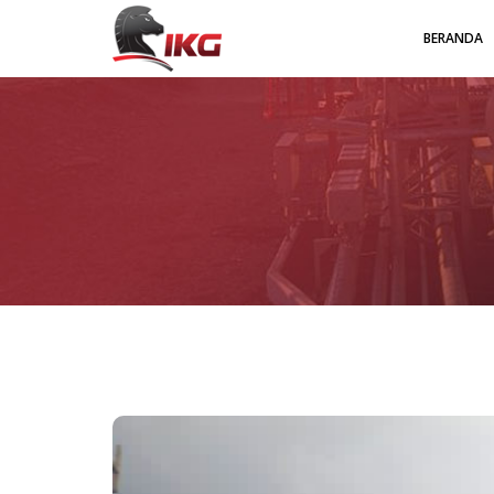
BERANDA