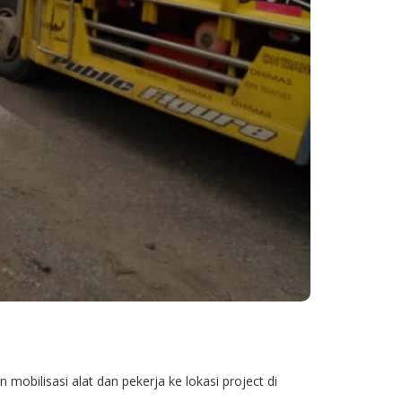
obilisasi alat dan pekerja ke lokasi project di