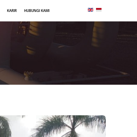
KARIR
HUBUNGI KAMI