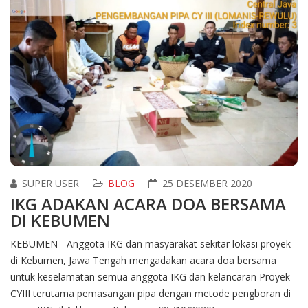
SUPER USER
BLOG
25 DESEMBER 2020
IKG ADAKAN ACARA DOA BERSAMA
DI KEBUMEN
KEBUMEN - Anggota IKG dan masyarakat sekitar lokasi proyek
di Kebumen, Jawa Tengah mengadakan acara doa bersama
untuk keselamatan semua anggota IKG dan kelancaran Proyek
CYIII terutama pemasangan pipa dengan metode pengboran di