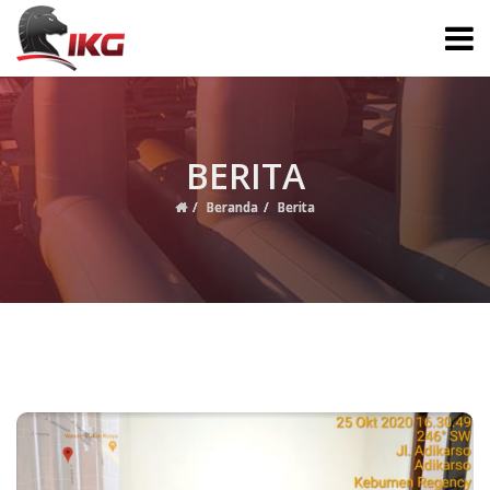
BERITA
Beranda
Berita