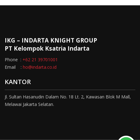
IKG – INDARTA KNIGHT GROUP
PT Kelompok Ksatria Indarta
Phone :
+62 21 39701001
Email :
ho@indarta.co.id
KANTOR
Jl. Sultan Hasanudin Dalam No. 18 Lt. 2, Kawasan Blok M Mall,
Melawai Jakarta Selatan.