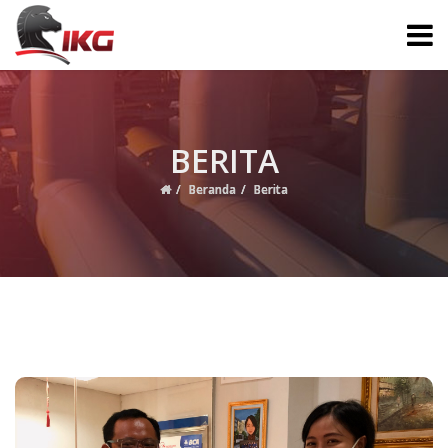
BERITA
Beranda
Berita