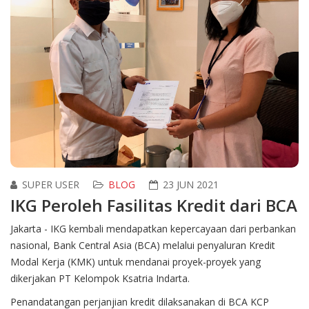
SUPER USER
BLOG
23 JUN 2021
IKG Peroleh Fasilitas Kredit dari BCA
Jakarta - IKG kembali mendapatkan kepercayaan dari perbankan
nasional, Bank Central Asia (BCA) melalui penyaluran Kredit
Modal Kerja (KMK) untuk mendanai proyek-proyek yang
dikerjakan PT Kelompok Ksatria Indarta.
Penandatangan perjanjian kredit dilaksanakan di BCA KCP