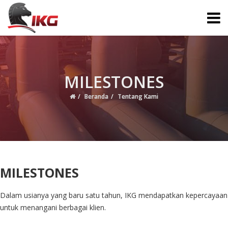
MILESTONES
Beranda
Tentang Kami
MILESTONES
Dalam usianya yang baru satu tahun, IKG mendapatkan kepercayaan
untuk menangani berbagai klien.